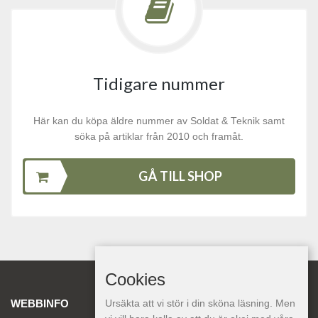
Tidigare nummer
Här kan du köpa äldre nummer av Soldat & Teknik samt
söka på artiklar från 2010 och framåt.
GÅ TILL SHOP
Cookies
WEBBINFO
Ursäkta att vi stör i din sköna läsning. Men